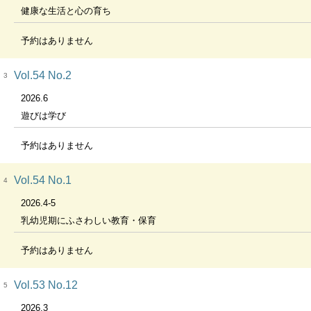
健康な生活と心の育ち
予約はありません
Vol.54 No.2
3
2026.6
遊びは学び
予約はありません
Vol.54 No.1
4
2026.4-5
乳幼児期にふさわしい教育・保育
予約はありません
Vol.53 No.12
5
2026.3