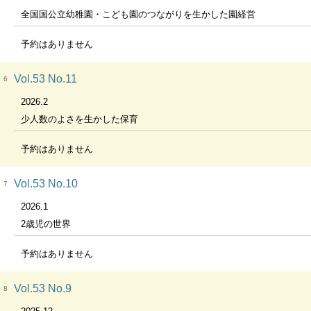
全国国公立幼稚園・こども園のつながりを生かした園経営
予約はありません
Vol.53 No.11
6
2026.2
少人数のよさを生かした保育
予約はありません
Vol.53 No.10
7
2026.1
2歳児の世界
予約はありません
Vol.53 No.9
8