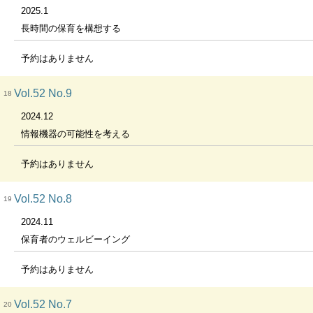
2025.1
長時間の保育を構想する
予約はありません
Vol.52 No.9
18
2024.12
情報機器の可能性を考える
予約はありません
Vol.52 No.8
19
2024.11
保育者のウェルビーイング
予約はありません
Vol.52 No.7
20