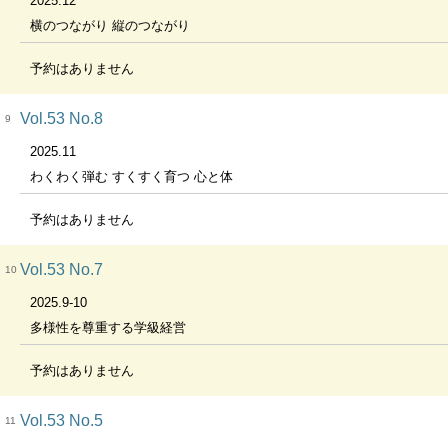
2025.12
横のつながり 縦のつながり
予約はありません
Vol.53 No.8
9
2025.11
わくわく弾む すくすく育つ 心と体
予約はありません
Vol.53 No.7
10
2025.9-10
多様性を尊重する学級経営
予約はありません
Vol.53 No.5
11