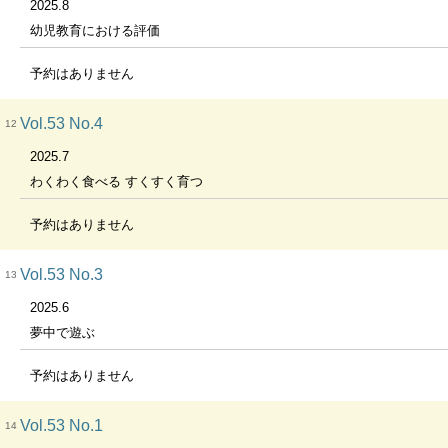
2025.8
幼児教育における評価
予約はありません
Vol.53 No.4
12
2025.7
わくわく食べる すくすく育つ
予約はありません
Vol.53 No.3
13
2025.6
夢中で遊ぶ
予約はありません
Vol.53 No.1
14