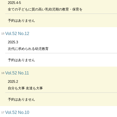
2025.4-5
全ての子どもに質の高い乳幼児期の教育・保育を
予約はありません
Vol.52 No.12
15
2025.3
次代に求められる幼児教育
予約はありません
Vol.52 No.11
16
2025.2
自分も大事 友達も大事
予約はありません
Vol.52 No.10
17