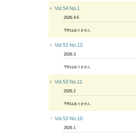
Vol.54 No.1
4
2026.4-5
予約はありません
Vol.53 No.12
5
2026.3
予約はありません
Vol.53 No.11
6
2026.2
予約はありません
Vol.53 No.10
7
2026.1