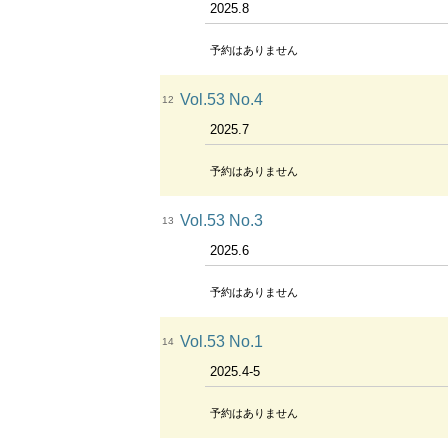
2025.8
予約はありません
Vol.53 No.4
12
2025.7
予約はありません
Vol.53 No.3
13
2025.6
予約はありません
Vol.53 No.1
14
2025.4-5
予約はありません