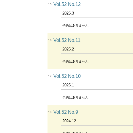
Vol.52 No.12
15
2025.3
予約はありません
Vol.52 No.11
16
2025.2
予約はありません
Vol.52 No.10
17
2025.1
予約はありません
Vol.52 No.9
18
2024.12