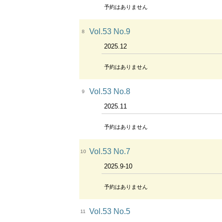
予約はありません
Vol.53 No.9
8
2025.12
予約はありません
Vol.53 No.8
9
2025.11
予約はありません
Vol.53 No.7
10
2025.9-10
予約はありません
Vol.53 No.5
11