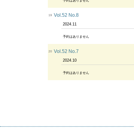
予約はありません
Vol.52 No.8
19
2024.11
予約はありません
Vol.52 No.7
20
2024.10
予約はありません