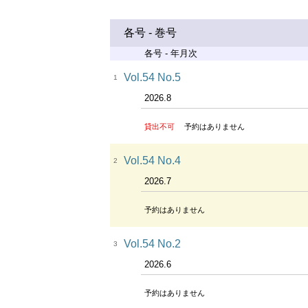
各号 - 巻号
各号 - 年月次
Vol.54 No.5
1
2026.8
貸出不可
予約はありません
Vol.54 No.4
2
2026.7
予約はありません
Vol.54 No.2
3
2026.6
予約はありません