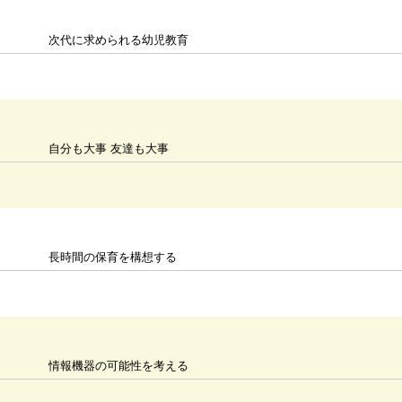
次代に求められる幼児教育
自分も大事 友達も大事
長時間の保育を構想する
情報機器の可能性を考える