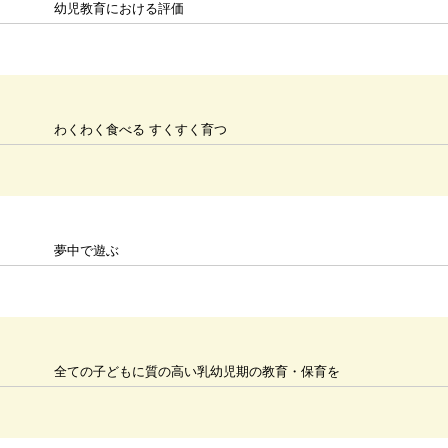
幼児教育における評価
わくわく食べる すくすく育つ
夢中で遊ぶ
全ての子どもに質の高い乳幼児期の教育・保育を