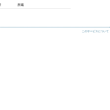
2
所蔵
このサービスについて