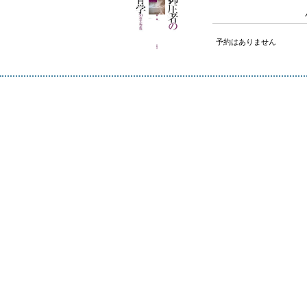
予約はありません