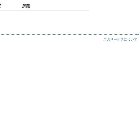
2
所蔵
このサービスについて