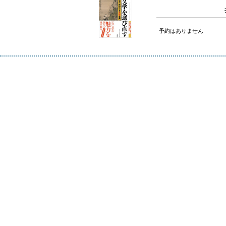
予約はありません