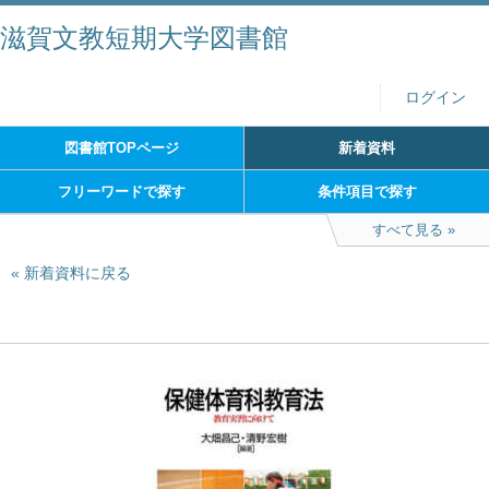
滋賀文教短期大学図書館
ログイン
図書館TOPページ
新着資料
フリーワードで探す
条件項目で探す
すべて見る
新着資料に戻る