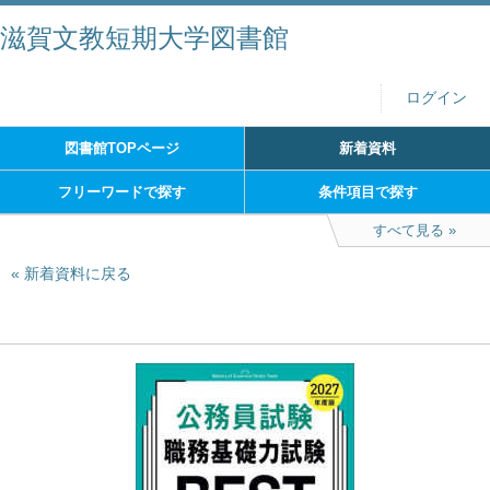
滋賀文教短期大学図書館
ログイン
図書館TOPページ
新着資料
フリーワードで探す
条件項目で探す
すべて見る
新着資料に戻る