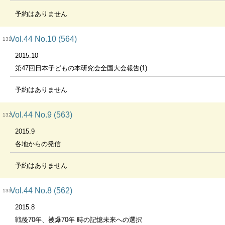
予約はありません
Vol.44 No.10 (564)
131
2015.10
第47回日本子どもの本研究会全国大会報告(1)
予約はありません
Vol.44 No.9 (563)
132
2015.9
各地からの発信
予約はありません
Vol.44 No.8 (562)
133
2015.8
戦後70年、被爆70年 時の記憶未来への選択