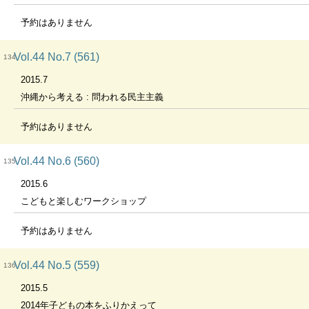
予約はありません
Vol.44 No.7 (561)
134
2015.7
沖縄から考える : 問われる民主主義
予約はありません
Vol.44 No.6 (560)
135
2015.6
こどもと楽しむワークショップ
予約はありません
Vol.44 No.5 (559)
136
2015.5
2014年子どもの本をふりかえって