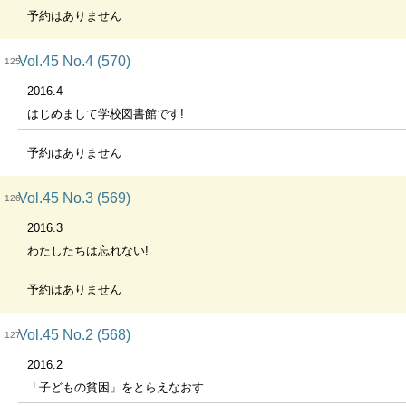
予約はありません
Vol.45 No.4 (570)
125
2016.4
はじめまして学校図書館です!
予約はありません
Vol.45 No.3 (569)
126
2016.3
わたしたちは忘れない!
予約はありません
Vol.45 No.2 (568)
127
2016.2
「子どもの貧困」をとらえなおす