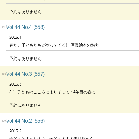
予約はありません
Vol.44 No.4 (558)
137
2015.4
春だ。子どもたちがやってくる! : 写真絵本の魅力
予約はありません
Vol.44 No.3 (557)
138
2015.3
3.11子どものこころによりそって : 4年目の春に
予約はありません
Vol.44 No.2 (556)
139
2015.2
子どもと本をむすぶ : 子どもの本の専門店から