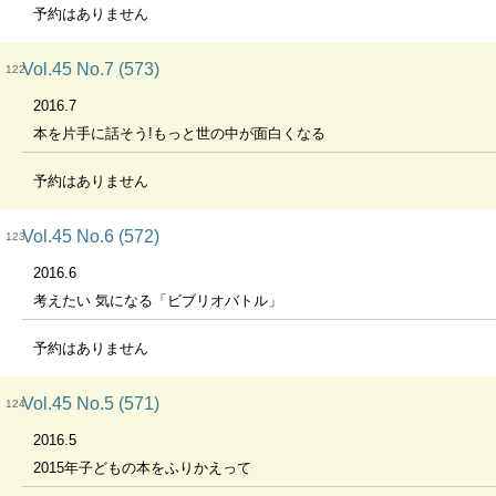
予約はありません
Vol.45 No.7 (573)
122
2016.7
本を片手に話そう!もっと世の中が面白くなる
予約はありません
Vol.45 No.6 (572)
123
2016.6
考えたい 気になる「ビブリオバトル」
予約はありません
Vol.45 No.5 (571)
124
2016.5
2015年子どもの本をふりかえって