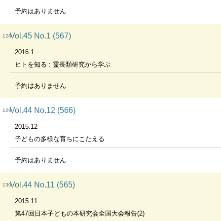
予約はありません
Vol.45 No.1 (567)
128
2016.1
ヒトを知る : 霊長類研究から学ぶ
予約はありません
Vol.44 No.12 (566)
129
2015.12
子どもの多様な育ちにこたえる
予約はありません
Vol.44 No.11 (565)
130
2015.11
第47回日本子どもの本研究会全国大会報告(2)