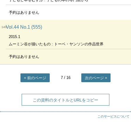
予約はありません
Vol.44 No.1 (555)
140
2015.1
ムーミン谷が描いたもの : トーベ・ヤンソンの作品世界
予約はありません
7
/ 16
前のページ
次のページ
この資料のタイトルとURLをコピー
このサービスについて