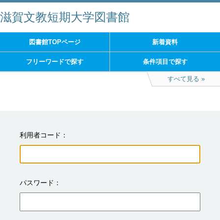
滋賀文教短期大学図書館
図書館TOPページ
新着資料
フリーワードで探す
条件項目で探す
すべて見る
利用者コード
パスワード