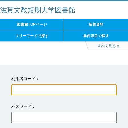
滋賀文教短期大学図書館
図書館TOPページ
新着資料
フリーワードで探す
条件項目で探す
すべて見る
利用者コード
パスワード