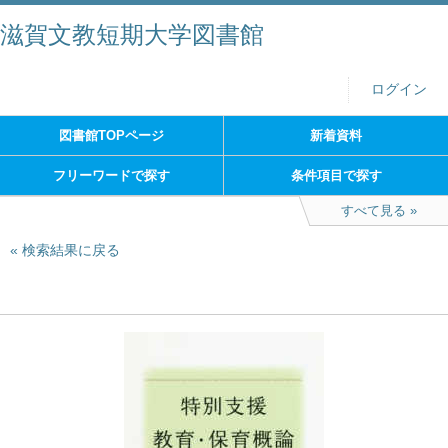
滋賀文教短期大学図書館
ログイン
図書館TOPページ
新着資料
フリーワードで探す
条件項目で探す
すべて見る
検索結果に戻る