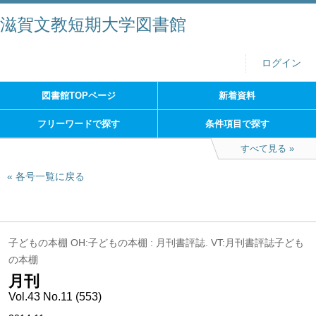
滋賀文教短期大学図書館
ログイン
図書館TOPページ
新着資料
フリーワードで探す
条件項目で探す
すべて見る
各号一覧に戻る
子どもの本棚 OH:子どもの本棚 : 月刊書評誌. VT:月刊書評誌子ども
の本棚
月刊
Vol.43 No.11 (553)