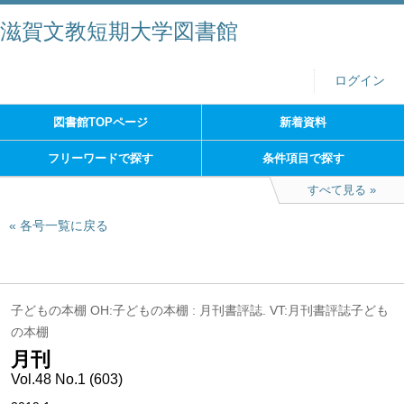
滋賀文教短期大学図書館
ログイン
図書館TOPページ
新着資料
フリーワードで探す
条件項目で探す
すべて見る
各号一覧に戻る
子どもの本棚 OH:子どもの本棚 : 月刊書評誌. VT:月刊書評誌子ども
の本棚
月刊
Vol.48 No.1 (603)