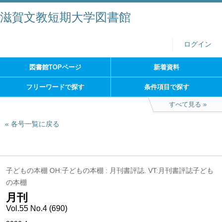
滋賀文教短期大学図書館
ログイン
図書館TOPページ
新着資料
フリーワードで探す
条件項目で探す
すべて見る
各号一覧に戻る
子どもの本棚 OH:子どもの本棚 : 月刊書評誌. VT:月刊書評誌子ども
の本棚
月刊
Vol.55 No.4 (690)