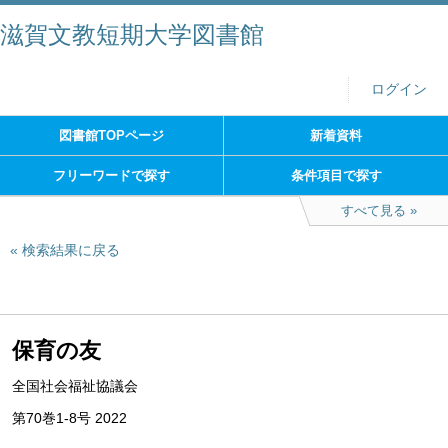
滋賀文教短期大学図書館
ログイン
図書館TOPページ
新着資料
フリーワードで探す
条件項目で探す
すべて見る
検索結果に戻る
保育の友
全国社会福祉協議会
第70巻1-8号 2022