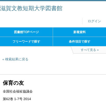
滋賀文教短期大学図書館
ログイン
図書館TOPページ
新着資料
フリーワードで探す
条件項目で探す
すべて見る
検索結果に戻る
保育の友
全国社会福祉協議会
第62巻 1-7号 2014