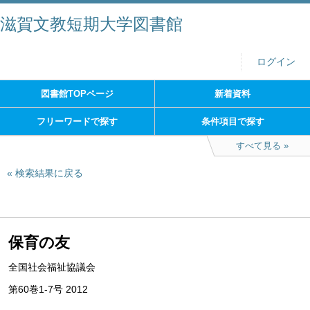
滋賀文教短期大学図書館
ログイン
図書館TOPページ
新着資料
フリーワードで探す
条件項目で探す
すべて見る
検索結果に戻る
保育の友
全国社会福祉協議会
第60巻1-7号 2012