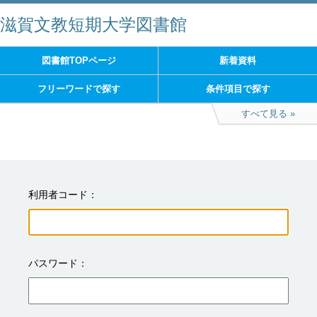
滋賀文教短期大学図書館
図書館TOPページ
新着資料
フリーワードで探す
条件項目で探す
すべて見る
利用者コード
パスワード