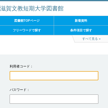
滋賀文教短期大学図書館
図書館TOPページ
新着資料
フリーワードで探す
条件項目で探す
すべて見る
利用者コード
パスワード