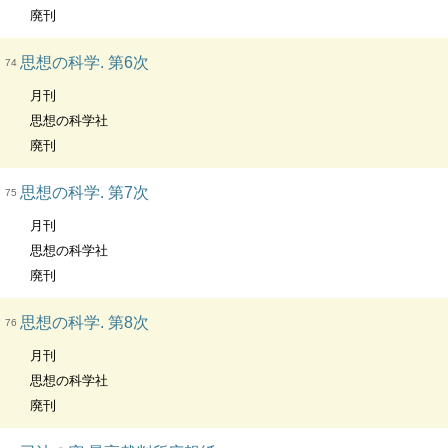
廃刊
思想の科学. 第6次
74
月刊
思想の科学社
廃刊
思想の科学. 第7次
75
月刊
思想の科学社
廃刊
思想の科学. 第8次
76
月刊
思想の科学社
廃刊