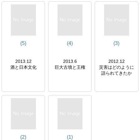
(5)
(4)
(3)
2013.12
2013.6
2012.12
酒と日本文化
巨大古墳と王権
災害はどのように
語られてきたか
(2)
(1)