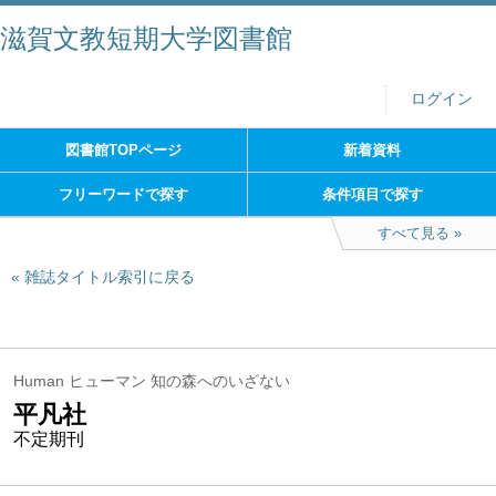
滋賀文教短期大学図書館
ログイン
図書館TOPページ
新着資料
フリーワードで探す
条件項目で探す
すべて見る
雑誌タイトル索引に戻る
Human ヒューマン 知の森へのいざない
平凡社
不定期刊