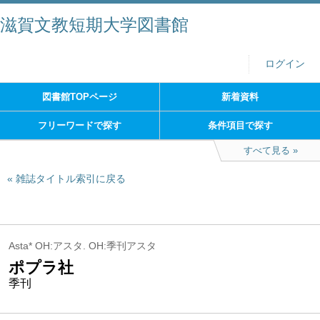
滋賀文教短期大学図書館
ログイン
図書館TOPページ
新着資料
フリーワードで探す
条件項目で探す
すべて見る
雑誌タイトル索引に戻る
Asta* OH:アスタ. OH:季刊アスタ
ポプラ社
季刊