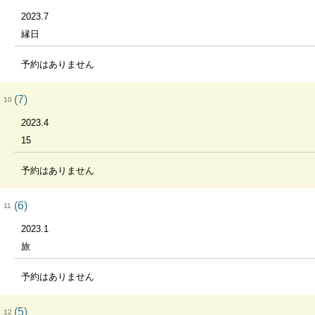
2023.7
縁日
予約はありません
(7)
10
2023.4
15
予約はありません
(6)
11
2023.1
旅
予約はありません
(5)
12