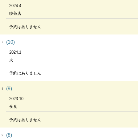
2024.4
喫茶店
予約はありません
(10)
7
2024.1
火
予約はありません
(9)
8
2023.10
夜食
予約はありません
(8)
9