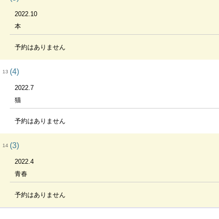
2022.10
本
予約はありません
(4)
13
2022.7
猫
予約はありません
(3)
14
2022.4
青春
予約はありません