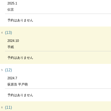
2025.1
伝言
予約はありません
(13)
4
2024.10
手紙
予約はありません
(12)
5
2024.7
荻原浩 平戸萌
予約はありません
(11)
6