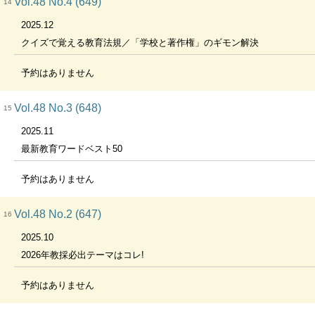
Vol.48 No.4 (649)
14
2025.12
クイズで覚える教育法規／「学校と著作権」のギモン解決
予約はありません
Vol.48 No.3 (648)
15
2025.11
最新教育ワードベスト50
予約はありません
Vol.48 No.2 (647)
16
2025.10
2026年教採必出テーマはコレ!
予約はありません