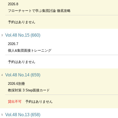
2026.8
フローチャートで学ぶ集団討論 徹底攻略
予約はありません
Vol.48 No.15 (660)
3
2026.7
個人&集団面接トレーニング
予約はありません
Vol.48 No.14 (659)
4
2026.6別冊
教採対策 3 Step面接カード
貸出不可
予約はありません
Vol.48 No.13 (658)
5