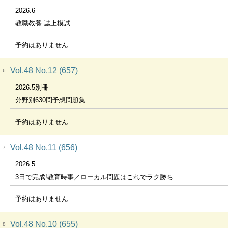
2026.6
教職教養 誌上模試
予約はありません
Vol.48 No.12 (657)
6
2026.5別冊
分野別630問予想問題集
予約はありません
Vol.48 No.11 (656)
7
2026.5
3日で完成!教育時事／ローカル問題はこれでラク勝ち
予約はありません
Vol.48 No.10 (655)
8