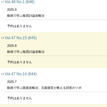
Vol.48 No.1 (646)
17
2025.9
動画で学ぶ集団討論攻略法
予約はありません
Vol.47 No.15 (645)
18
2025.8
動画で学ぶ集団討論攻略法
予約はありません
Vol.47 No.14 (644)
19
2025.7
動画で学ぶ面接攻略法 : 元面接官が教える回答のツボ
予約はありません