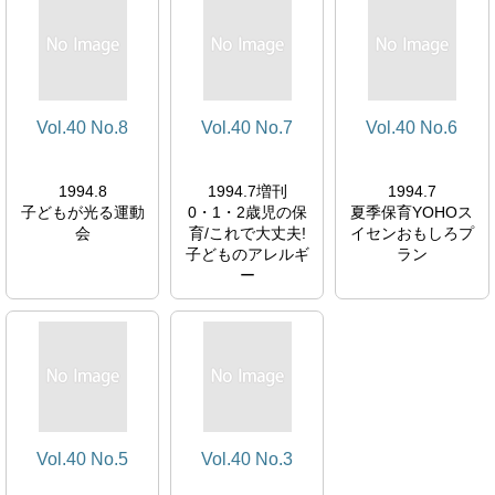
Vol.40 No.8
Vol.40 No.7
Vol.40 No.6
1994.8
1994.7増刊
1994.7
子どもが光る運動
0・1・2歳児の保
夏季保育YOHOス
会
育/これで大丈夫!
イセンおもしろプ
子どものアレルギ
ラン
ー
Vol.40 No.5
Vol.40 No.3