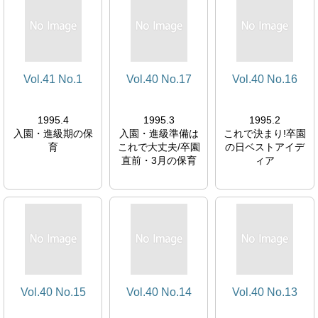
Vol.41 No.1
Vol.40 No.17
Vol.40 No.16
1995.4
1995.3
1995.2
入園・進級期の保
入園・進級準備は
これで決まり!卒園
育
これで大丈夫/卒園
の日ベストアイデ
直前・3月の保育
ィア
Vol.40 No.15
Vol.40 No.14
Vol.40 No.13