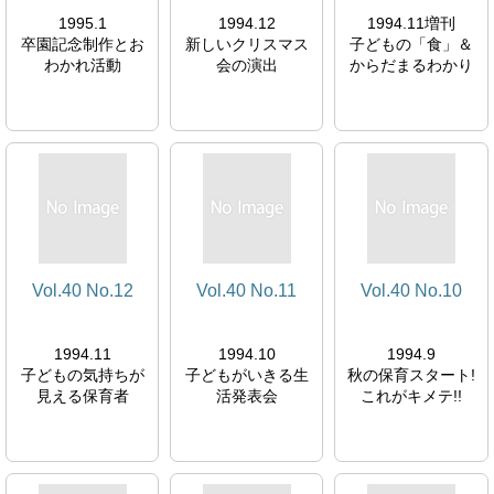
1995.1
1994.12
1994.11増刊
卒園記念制作とお
新しいクリスマス
子どもの「食」＆
わかれ活動
会の演出
からだまるわかり
Vol.40 No.12
Vol.40 No.11
Vol.40 No.10
1994.11
1994.10
1994.9
子どもの気持ちが
子どもがいきる生
秋の保育スタート!
見える保育者
活発表会
これがキメテ!!