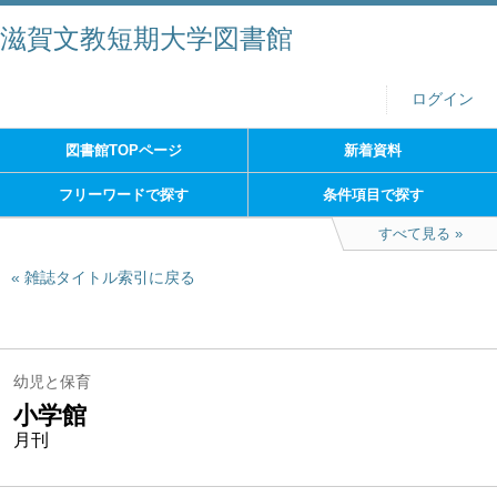
滋賀文教短期大学図書館
ログイン
図書館TOPページ
新着資料
フリーワードで探す
条件項目で探す
すべて見る
雑誌タイトル索引に戻る
幼児と保育
小学館
月刊