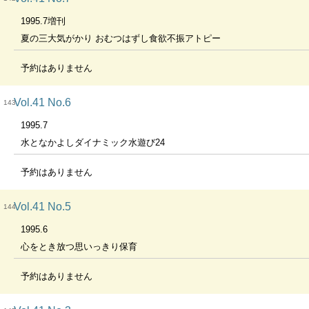
1995.7増刊
夏の三大気がかり おむつはずし食欲不振アトピー
予約はありません
Vol.41 No.6
143
1995.7
水となかよしダイナミック水遊び24
予約はありません
Vol.41 No.5
144
1995.6
心をとき放つ思いっきり保育
予約はありません