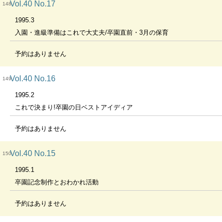
Vol.40 No.17
148
1995.3
入園・進級準備はこれで大丈夫/卒園直前・3月の保育
予約はありません
Vol.40 No.16
149
1995.2
これで決まり!卒園の日ベストアイディア
予約はありません
Vol.40 No.15
150
1995.1
卒園記念制作とおわかれ活動
予約はありません