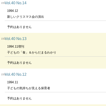
Vol.40 No.14
151
1994.12
新しいクリスマス会の演出
予約はありません
Vol.40 No.13
152
1994.11増刊
子どもの「食」＆からだまるわかり
予約はありません
Vol.40 No.12
153
1994.11
子どもの気持ちが見える保育者
予約はありません