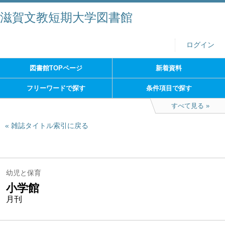
滋賀文教短期大学図書館
ログイン
図書館TOPページ
新着資料
フリーワードで探す
条件項目で探す
すべて見る
雑誌タイトル索引に戻る
幼児と保育
小学館
月刊