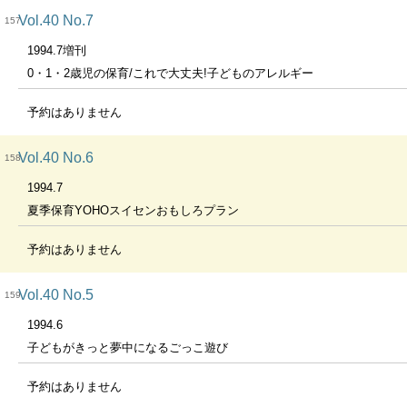
Vol.40 No.7
157
1994.7増刊
0・1・2歳児の保育/これで大丈夫!子どものアレルギー
予約はありません
Vol.40 No.6
158
1994.7
夏季保育YOHOスイセンおもしろプラン
予約はありません
Vol.40 No.5
159
1994.6
子どもがきっと夢中になるごっこ遊び
予約はありません