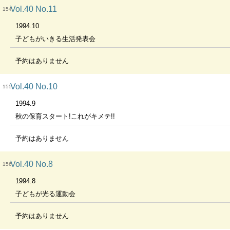
Vol.40 No.11
154
1994.10
子どもがいきる生活発表会
予約はありません
Vol.40 No.10
155
1994.9
秋の保育スタート!これがキメテ!!
予約はありません
Vol.40 No.8
156
1994.8
子どもが光る運動会
予約はありません