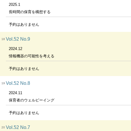
2025.1
長時間の保育を構想する
予約はありません
Vol.52 No.9
18
2024.12
情報機器の可能性を考える
予約はありません
Vol.52 No.8
19
2024.11
保育者のウェルビーイング
予約はありません
Vol.52 No.7
20