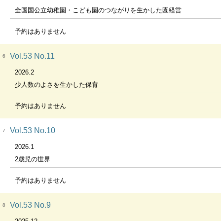
全国国公立幼稚園・こども園のつながりを生かした園経営
予約はありません
Vol.53 No.11
6
2026.2
少人数のよさを生かした保育
予約はありません
Vol.53 No.10
7
2026.1
2歳児の世界
予約はありません
Vol.53 No.9
8