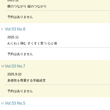
2025.12
横のつながり 縦のつながり
予約はありません
Vol.53 No.8
9
2025.11
わくわく弾む すくすく育つ 心と体
予約はありません
Vol.53 No.7
10
2025.9-10
多様性を尊重する学級経営
予約はありません
Vol.53 No.5
11