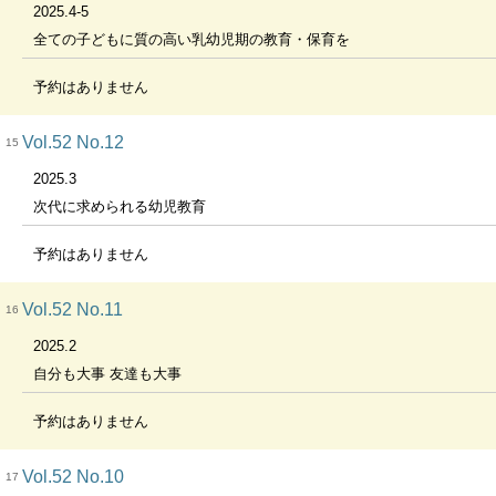
2025.4-5
全ての子どもに質の高い乳幼児期の教育・保育を
予約はありません
Vol.52 No.12
15
2025.3
次代に求められる幼児教育
予約はありません
Vol.52 No.11
16
2025.2
自分も大事 友達も大事
予約はありません
Vol.52 No.10
17