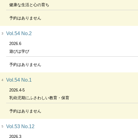
健康な生活と心の育ち
予約はありません
Vol.54 No.2
3
2026.6
遊びは学び
予約はありません
Vol.54 No.1
4
2026.4-5
乳幼児期にふさわしい教育・保育
予約はありません
Vol.53 No.12
5
2026.3