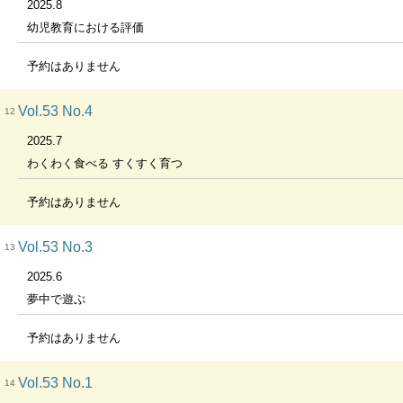
2025.8
幼児教育における評価
予約はありません
Vol.53 No.4
12
2025.7
わくわく食べる すくすく育つ
予約はありません
Vol.53 No.3
13
2025.6
夢中で遊ぶ
予約はありません
Vol.53 No.1
14