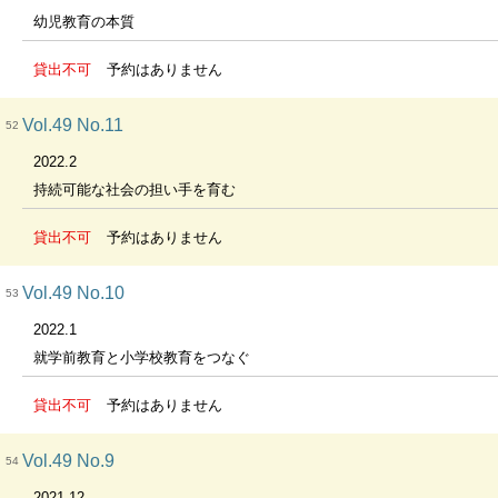
幼児教育の本質
貸出不可
予約はありません
Vol.49 No.11
52
2022.2
持続可能な社会の担い手を育む
貸出不可
予約はありません
Vol.49 No.10
53
2022.1
就学前教育と小学校教育をつなぐ
貸出不可
予約はありません
Vol.49 No.9
54
2021.12