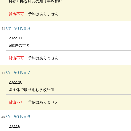
接続可能な社会の創り手を育む
貸出不可
予約はありません
Vol.50 No.8
43
2022.11
5歳児の世界
貸出不可
予約はありません
Vol.50 No.7
44
2022.10
園全体で取り組む学校評価
貸出不可
予約はありません
Vol.50 No.6
45
2022.9