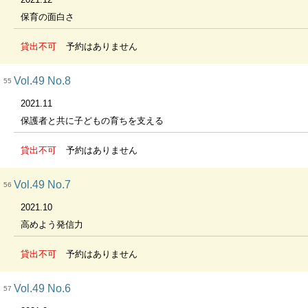
保育の面白さ
貸出不可
予約はありません
Vol.49 No.8
55
2021.11
保護者と共に子どもの育ちを支える
貸出不可
予約はありません
Vol.49 No.7
56
2021.10
高めよう発信力
貸出不可
予約はありません
Vol.49 No.6
57