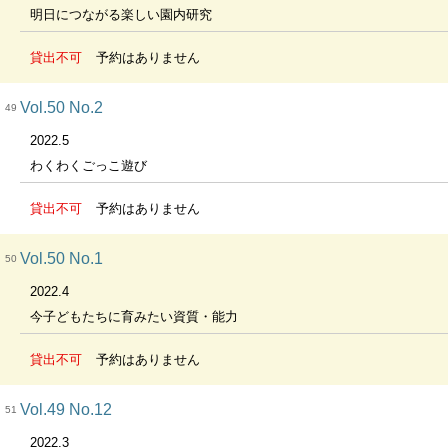
明日につながる楽しい園内研究
貸出不可
予約はありません
Vol.50 No.2
49
2022.5
わくわくごっこ遊び
貸出不可
予約はありません
Vol.50 No.1
50
2022.4
今子どもたちに育みたい資質・能力
貸出不可
予約はありません
Vol.49 No.12
51
2022.3