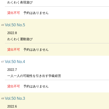
わくわく表現遊び
貸出不可
予約はありません
Vol.50 No.5
46
2022.8
わくわく運動遊び
貸出不可
予約はありません
Vol.50 No.4
47
2022.7
一人一人の可能性を引き出す学級経営
貸出不可
予約はありません
Vol.50 No.3
48
2022.6