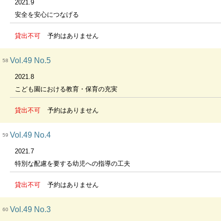
2021.9
安全を安心につなげる
貸出不可
予約はありません
Vol.49 No.5
58
2021.8
こども園における教育・保育の充実
貸出不可
予約はありません
Vol.49 No.4
59
2021.7
特別な配慮を要する幼児への指導の工夫
貸出不可
予約はありません
Vol.49 No.3
60