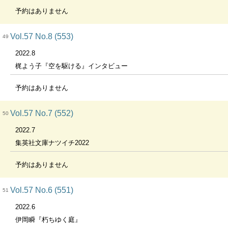
予約はありません
Vol.57 No.8 (553)
49
2022.8
梶よう子『空を駆ける』インタビュー
予約はありません
Vol.57 No.7 (552)
50
2022.7
集英社文庫ナツイチ2022
予約はありません
Vol.57 No.6 (551)
51
2022.6
伊岡瞬『朽ちゆく庭』