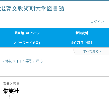
滋賀文教短期大学図書館
ログイン
図書館TOPページ
新着資料
フリーワードで探す
条件項目で探す
すべて見る
雑誌タイトル索引に戻る
青春と読書
集英社
月刊