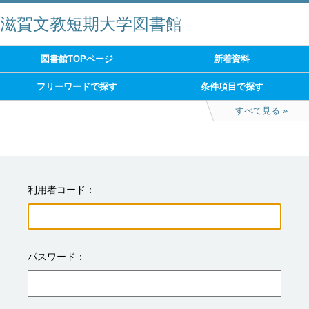
滋賀文教短期大学図書館
図書館TOPページ
新着資料
フリーワードで探す
条件項目で探す
すべて見る
利用者コード
パスワード