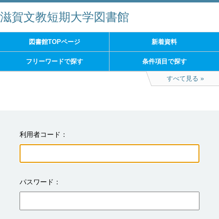
滋賀文教短期大学図書館
図書館TOPページ
新着資料
フリーワードで探す
条件項目で探す
すべて見る
利用者コード
パスワード