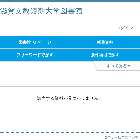
滋賀文教短期大学図書館
ログイン
図書館TOPページ
新着資料
フリーワードで探す
条件項目で探す
すべて見る
該当する資料が見つかりません。
このサービスについて