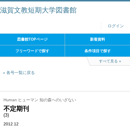
滋賀文教短期大学図書館
ログイン
図書館TOPページ
新着資料
フリーワードで探す
条件項目で探す
すべて見る
各号一覧に戻る
Human ヒューマン 知の森へのいざない
不定期刊
(3)
2012.12