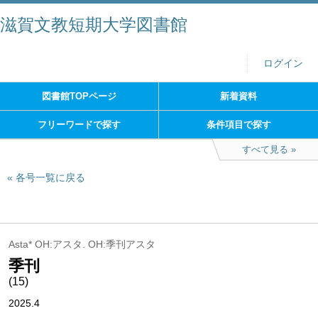
滋賀文教短期大学図書館
ログイン
図書館TOPページ
新着資料
フリーワードで探す
条件項目で探す
すべて見る
各号一覧に戻る
Asta* OH:アスタ. OH:季刊アスタ
季刊
(15)
2025.4