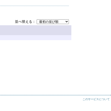
並べ替える
このサービスについて