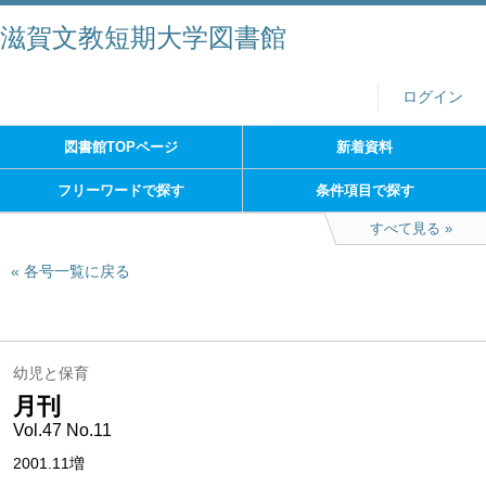
滋賀文教短期大学図書館
ログイン
図書館TOPページ
新着資料
フリーワードで探す
条件項目で探す
すべて見る
各号一覧に戻る
幼児と保育
月刊
Vol.47 No.11
2001.11増