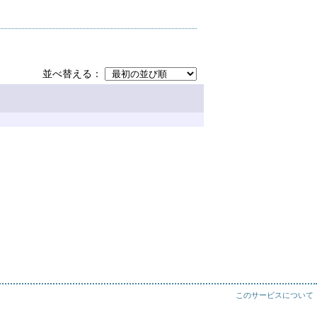
並べ替える
このサービスについて