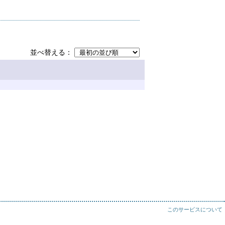
並べ替える
このサービスについて