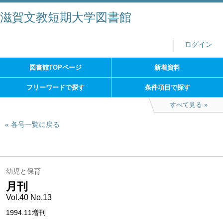
滋賀文教短期大学図書館
ログイン
図書館TOPページ
新着資料
フリーワードで探す
条件項目で探す
すべて見る
各号一覧に戻る
幼児と保育
月刊
Vol.40 No.13
1994.11増刊