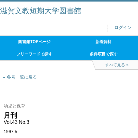
滋賀文教短期大学図書館
ログイン
図書館TOPページ
新着資料
フリーワードで探す
条件項目で探す
すべて見る
各号一覧に戻る
幼児と保育
月刊
Vol.43 No.3
1997.5