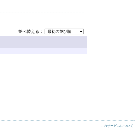
並べ替える
このサービスについて