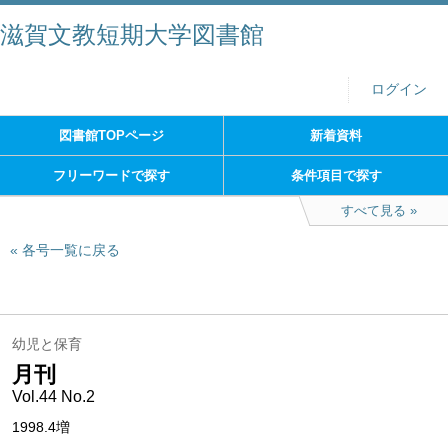
滋賀文教短期大学図書館
ログイン
図書館TOPページ
新着資料
フリーワードで探す
条件項目で探す
すべて見る
各号一覧に戻る
幼児と保育
月刊
Vol.44 No.2
1998.4増