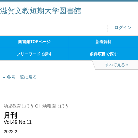
滋賀文教短期大学図書館
ログイン
図書館TOPページ
新着資料
フリーワードで探す
条件項目で探す
すべて見る
各号一覧に戻る
幼児教育じほう OH:幼稚園じほう
月刊
Vol.49 No.11
2022.2