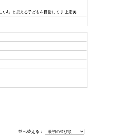
しい!」と思える子どもを目指して 川上宏美
並べ替える