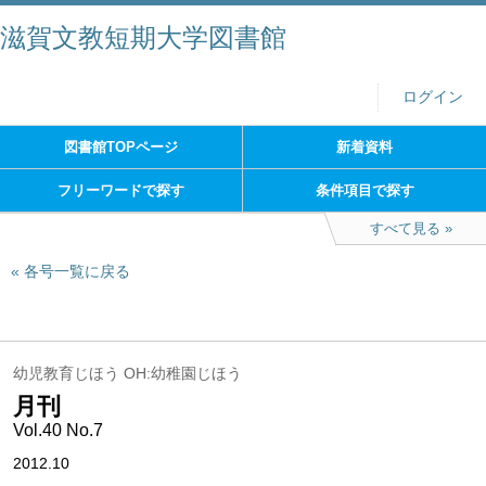
滋賀文教短期大学図書館
ログイン
図書館TOPページ
新着資料
フリーワードで探す
条件項目で探す
すべて見る
各号一覧に戻る
幼児教育じほう OH:幼稚園じほう
月刊
Vol.40 No.7
2012.10