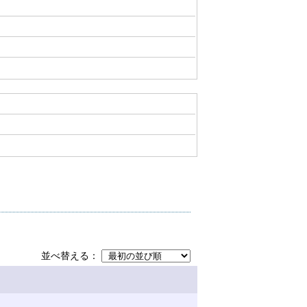
並べ替える