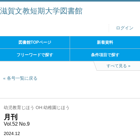
滋賀文教短期大学図書館
ログイン
図書館TOPページ
新着資料
フリーワードで探す
条件項目で探す
すべて見る
各号一覧に戻る
幼児教育じほう OH:幼稚園じほう
月刊
Vol.52 No.9
2024.12