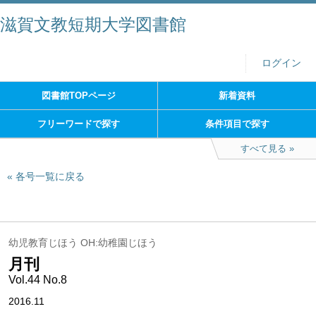
滋賀文教短期大学図書館
ログイン
図書館TOPページ
新着資料
フリーワードで探す
条件項目で探す
すべて見る
各号一覧に戻る
幼児教育じほう OH:幼稚園じほう
月刊
Vol.44 No.8
2016.11