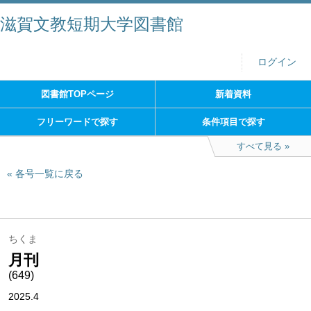
滋賀文教短期大学図書館
ログイン
図書館TOPページ
新着資料
フリーワードで探す
条件項目で探す
すべて見る
各号一覧に戻る
ちくま
月刊
(649)
2025.4