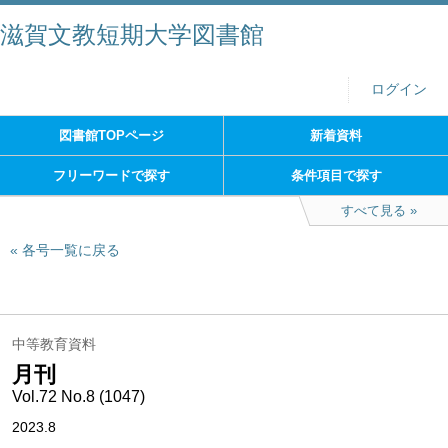
滋賀文教短期大学図書館
ログイン
図書館TOPページ
新着資料
フリーワードで探す
条件項目で探す
すべて見る
各号一覧に戻る
中等教育資料
月刊
Vol.72 No.8 (1047)
2023.8