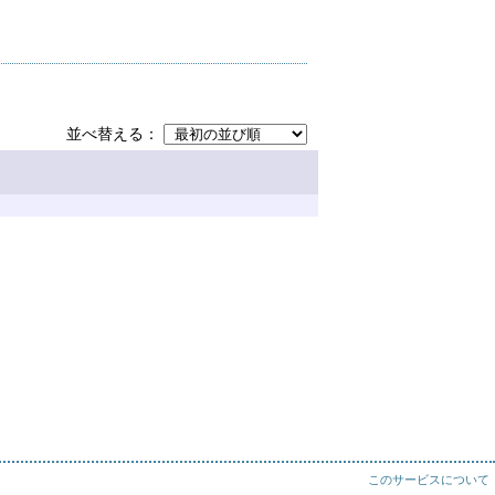
並べ替える
このサービスについて