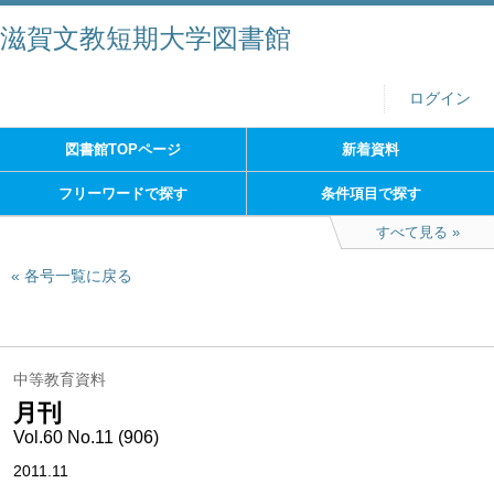
滋賀文教短期大学図書館
ログイン
図書館TOPページ
新着資料
フリーワードで探す
条件項目で探す
すべて見る
各号一覧に戻る
中等教育資料
月刊
Vol.60 No.11 (906)
2011.11